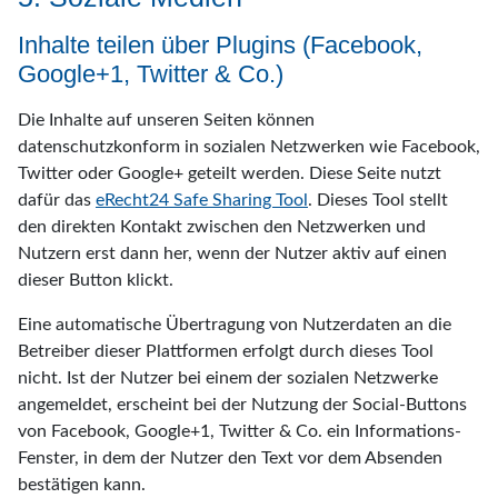
Inhalte teilen über Plugins (Facebook,
Google+1, Twitter & Co.)
Die Inhalte auf unseren Seiten können
datenschutzkonform in sozialen Netzwerken wie Facebook,
Twitter oder Google+ geteilt werden. Diese Seite nutzt
dafür das
eRecht24 Safe Sharing Tool
. Dieses Tool stellt
den direkten Kontakt zwischen den Netzwerken und
Nutzern erst dann her, wenn der Nutzer aktiv auf einen
dieser Button klickt.
Eine automatische Übertragung von Nutzerdaten an die
Betreiber dieser Plattformen erfolgt durch dieses Tool
nicht. Ist der Nutzer bei einem der sozialen Netzwerke
angemeldet, erscheint bei der Nutzung der Social-Buttons
von Facebook, Google+1, Twitter & Co. ein Informations-
Fenster, in dem der Nutzer den Text vor dem Absenden
bestätigen kann.