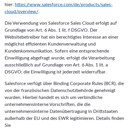
hier:
https://www.salesforce.com/de/products/sales-
cloud/overview/
.
Die Verwendung von Salesforce Sales Cloud erfolgt auf
Grundlage von Art. 6 Abs. 1 lit. f DSGVO. Der
Websitebetreiber hat ein berechtigtes Interesse an einer
möglichst effizienten Kundenverwaltung und
Kundenkommunikation. Sofern eine entsprechende
Einwilligung abgefragt wurde, erfolgt die Verarbeitung
ausschließlich auf Grundlage von Art. 6 Abs. 1 lit. a
DSGVO; die Einwilligung ist jederzeit widerrufbar.
Salesforce verfügt über Binding Corporate Rules (BCR), die
von der französischen Datenschutzbehörde genehmigt
wurden. Hierbei handelt es sich um verbindliche
unternehmensinterne Vorschriften, die die
unternehmensinterne Datenübertragung in Drittstaaten
außerhalb der EU und des EWR legitimieren. Details finden
Sie