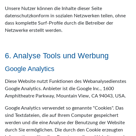
Unsere Nutzer können die Inhalte dieser Seite
datenschutzkonform in sozialen Netzwerken teilen, ohne
dass komplette Surf-Profile durch die Betreiber der
Netzwerke erstellt werden.
6. Analyse Tools und Werbung
Google Analytics
Diese Website nutzt Funktionen des Webanalysedienstes
Google Analytics. Anbieter ist die Google Inc., 1600
Amphitheatre Parkway, Mountain View, CA 94043, USA.
Google Analytics verwendet so genannte "Cookies". Das
sind Textdateien, die auf Ihrem Computer gespeichert
werden und die eine Analyse der Benutzung der Website
durch Sie ermöglichen. Die durch den Cookie erzeugten