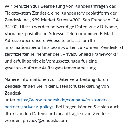
Wir benutzen zur Bearbeitung von Kundenanfragen das
Ticketsystem Zendesk, eine Kundenserviceplattform der
Zendesk Inc., 989 Market Street #300, San Francisco, CA
94102. Hierzu werden notwendige Daten wie z.B. Name,
Vorname, postalische Adresse, Telefonnummer, E-Mail-
Adresse über unsere Webseite erfasst, um Ihr
Informationsbedürfnis beantworten zu können. Zendesk ist
zertifizierter Teilnehmer des „Privacy Shield Frameworks“
und erfüllt somit die Voraussetzungen für eine
gesetzeskonforme Auftragsdatenverarbeitung.
Nähere Informationen zur Datenverarbeitung durch
Zendesk finden Sie in der Datenschutzerklärung von
Zendesk
unter
https://www.zendesk.de/company/customers-
partners/privacy-policy/
. Bei Fragen können Sie sich auch
direkt an den Datenschutzbeauftragten von Zendesk
wenden: privacy@zendesk.com