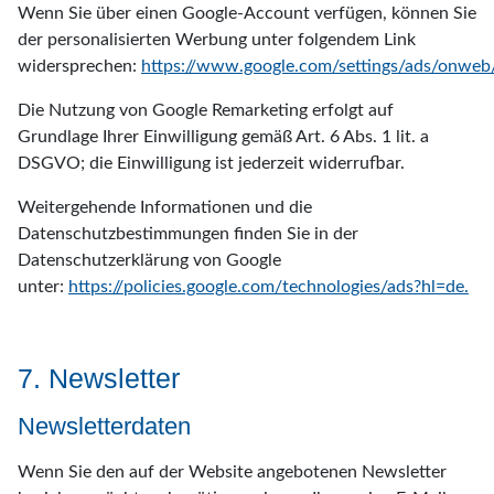
Wenn Sie über einen Google-Account verfügen, können Sie
der personalisierten Werbung unter folgendem Link
widersprechen:
https://www.google.com/settings/ads/onweb
Die Nutzung von Google Remarketing erfolgt auf
Grundlage Ihrer Einwilligung gemäß Art. 6 Abs. 1 lit. a
DSGVO; die Einwilligung ist jederzeit widerrufbar.
Weitergehende Informationen und die
Datenschutzbestimmungen finden Sie in der
Datenschutzerklärung von Google
unter:
https://policies.google.com/technologies/ads?hl=de.
7. Newsletter
Newsletterdaten
Wenn Sie den auf der Website angebotenen Newsletter