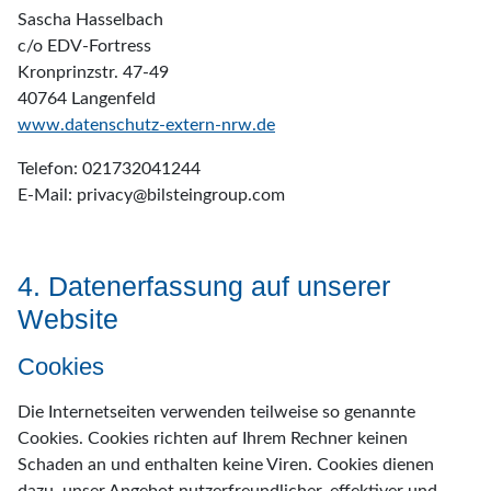
Sascha Hasselbach
c/o EDV-Fortress
Kronprinzstr. 47-49
40764 Langenfeld
www.datenschutz-extern-nrw.de
Telefon: 021732041244
E-Mail: privacy@bilsteingroup.com
4. Datenerfassung auf unserer
Website
Cookies
Die Internetseiten verwenden teilweise so genannte
Cookies. Cookies richten auf Ihrem Rechner keinen
Schaden an und enthalten keine Viren. Cookies dienen