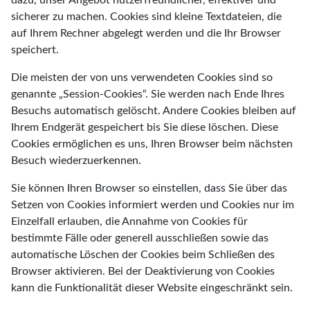
dazu, unser Angebot nutzerfreundlicher, effektiver und
sicherer zu machen. Cookies sind kleine Textdateien, die
auf Ihrem Rechner abgelegt werden und die Ihr Browser
speichert.
Die meisten der von uns verwendeten Cookies sind so
genannte „Session-Cookies“. Sie werden nach Ende Ihres
Besuchs automatisch gelöscht. Andere Cookies bleiben auf
Ihrem Endgerät gespeichert bis Sie diese löschen. Diese
Cookies ermöglichen es uns, Ihren Browser beim nächsten
Besuch wiederzuerkennen.
Sie können Ihren Browser so einstellen, dass Sie über das
Setzen von Cookies informiert werden und Cookies nur im
Einzelfall erlauben, die Annahme von Cookies für
bestimmte Fälle oder generell ausschließen sowie das
automatische Löschen der Cookies beim Schließen des
Browser aktivieren. Bei der Deaktivierung von Cookies
kann die Funktionalität dieser Website eingeschränkt sein.