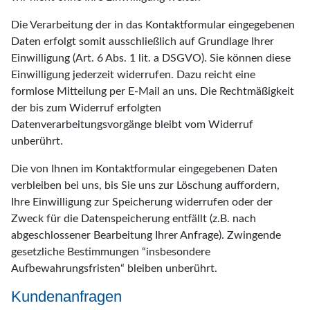
Die Verarbeitung der in das Kontaktformular eingegebenen
Daten erfolgt somit ausschließlich auf Grundlage Ihrer
Einwilligung (Art. 6 Abs. 1 lit. a DSGVO). Sie können diese
Einwilligung jederzeit widerrufen. Dazu reicht eine
formlose Mitteilung per E-Mail an uns. Die Rechtmäßigkeit
der bis zum Widerruf erfolgten
Datenverarbeitungsvorgänge bleibt vom Widerruf
unberührt.
Die von Ihnen im Kontaktformular eingegebenen Daten
verbleiben bei uns, bis Sie uns zur Löschung auffordern,
Ihre Einwilligung zur Speicherung widerrufen oder der
Zweck für die Datenspeicherung entfällt (z.B. nach
abgeschlossener Bearbeitung Ihrer Anfrage). Zwingende
gesetzliche Bestimmungen “insbesondere
Aufbewahrungsfristen“ bleiben unberührt.
Kundenanfragen