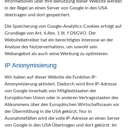
Informationen über Ihre Benutzung dieser Website werden
in der Regel an einen Server von Google in den USA
übertragen und dort gespeichert.
Die Speicherung von Google-Analytics-Cookies erfolgt auf
Grundlage von Art. 6 Abs. 1 lit. f DSGVO. Der
Websitebetreiber hat ein berechtigtes Interesse an der
Analyse des Nutzerverhaltens, um sowohl sein
Webangebot als auch seine Werbung zu optimieren.
IP Anonymisierung
Wir haben auf dieser Website die Funktion IP-
Anonymisierung aktiviert. Dadurch wird Ihre IP-Adresse
von Google innerhalb von Mitgliedstaaten der
Europäischen Union oder in anderen Vertragsstaaten des
Abkommens über den Europäischen Wirtschaftsraum vor
der Übermittlung in die USA gekürzt. Nur in
Ausnahmefällen wird die volle IP-Adresse an einen Server
von Google in den USA Übertragen und dort gekürzt. Im