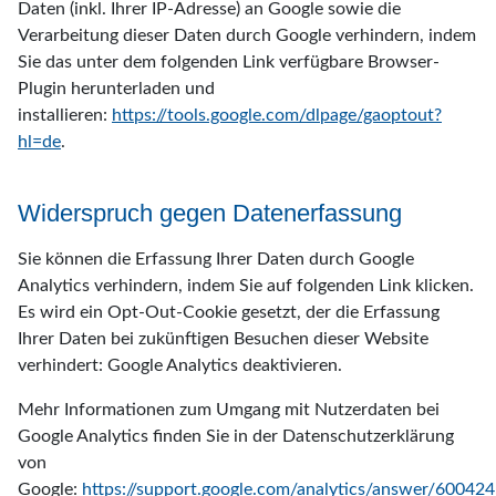
Daten (inkl. Ihrer IP-Adresse) an Google sowie die
Verarbeitung dieser Daten durch Google verhindern, indem
Sie das unter dem folgenden Link verfügbare Browser-
Plugin herunterladen und
installieren:
https://tools.google.com/dlpage/gaoptout?
hl=de
.
Widerspruch gegen Datenerfassung
Sie können die Erfassung Ihrer Daten durch Google
Analytics verhindern, indem Sie auf folgenden Link klicken.
Es wird ein Opt-Out-Cookie gesetzt, der die Erfassung
Ihrer Daten bei zukünftigen Besuchen dieser Website
verhindert: Google Analytics deaktivieren.
Mehr Informationen zum Umgang mit Nutzerdaten bei
Google Analytics finden Sie in der Datenschutzerklärung
von
Google:
https://support.google.com/analytics/answer/60042