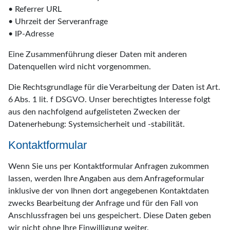
• Referrer URL
• Uhrzeit der Serveranfrage
• IP-Adresse
Eine Zusammenführung dieser Daten mit anderen
Datenquellen wird nicht vorgenommen.
Die Rechtsgrundlage für die Verarbeitung der Daten ist Art.
6 Abs. 1 lit. f DSGVO. Unser berechtigtes Interesse folgt
aus den nachfolgend aufgelisteten Zwecken der
Datenerhebung: Systemsicherheit und -stabilität.
Kontaktformular
Wenn Sie uns per Kontaktformular Anfragen zukommen
lassen, werden Ihre Angaben aus dem Anfrageformular
inklusive der von Ihnen dort angegebenen Kontaktdaten
zwecks Bearbeitung der Anfrage und für den Fall von
Anschlussfragen bei uns gespeichert. Diese Daten geben
wir nicht ohne Ihre Einwilligung weiter.