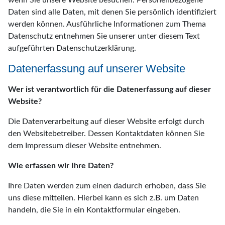
wenn Sie unsere Website besuchen. Personenbezogene
Daten sind alle Daten, mit denen Sie persönlich identifiziert
werden können. Ausführliche Informationen zum Thema
Datenschutz entnehmen Sie unserer unter diesem Text
aufgeführten Datenschutzerklärung.
Datenerfassung auf unserer Website
Wer ist verantwortlich für die Datenerfassung auf dieser
Website?
Die Datenverarbeitung auf dieser Website erfolgt durch
den Websitebetreiber. Dessen Kontaktdaten können Sie
dem Impressum dieser Website entnehmen.
Wie erfassen wir Ihre Daten?
Ihre Daten werden zum einen dadurch erhoben, dass Sie
uns diese mitteilen. Hierbei kann es sich z.B. um Daten
handeln, die Sie in ein Kontaktformular eingeben.