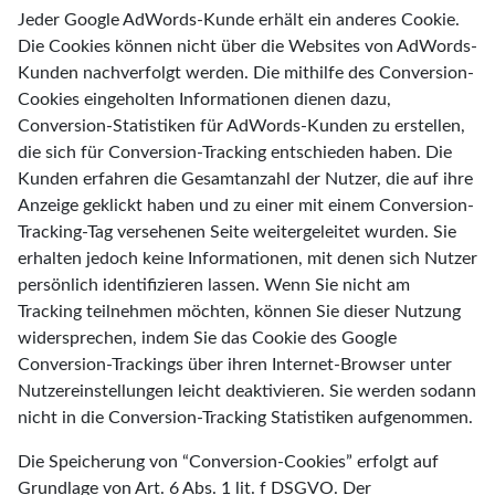
Jeder Google AdWords-Kunde erhält ein anderes Cookie.
Die Cookies können nicht über die Websites von AdWords-
Kunden nachverfolgt werden. Die mithilfe des Conversion-
Cookies eingeholten Informationen dienen dazu,
Conversion-Statistiken für AdWords-Kunden zu erstellen,
die sich für Conversion-Tracking entschieden haben. Die
Kunden erfahren die Gesamtanzahl der Nutzer, die auf ihre
Anzeige geklickt haben und zu einer mit einem Conversion-
Tracking-Tag versehenen Seite weitergeleitet wurden. Sie
erhalten jedoch keine Informationen, mit denen sich Nutzer
persönlich identifizieren lassen. Wenn Sie nicht am
Tracking teilnehmen möchten, können Sie dieser Nutzung
widersprechen, indem Sie das Cookie des Google
Conversion-Trackings über ihren Internet-Browser unter
Nutzereinstellungen leicht deaktivieren. Sie werden sodann
nicht in die Conversion-Tracking Statistiken aufgenommen.
Die Speicherung von “Conversion-Cookies” erfolgt auf
Grundlage von Art. 6 Abs. 1 lit. f DSGVO. Der