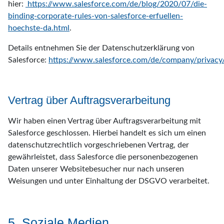
hier:
https://www.salesforce.com/de/blog/2020/07/die-
binding-corporate-rules-von-salesforce-erfuellen-
hoechste-da.html
.
Details entnehmen Sie der Datenschutzerklärung von
Salesforce:
https://www.salesforce.com/de/company/privacy
Vertrag über Auftragsverarbeitung
Wir haben einen Vertrag über Auftragsverarbeitung mit
Salesforce geschlossen. Hierbei handelt es sich um einen
datenschutzrechtlich vorgeschriebenen Vertrag, der
gewährleistet, dass Salesforce die personenbezogenen
Daten unserer Websitebesucher nur nach unseren
Weisungen und unter Einhaltung der DSGVO verarbeitet.
5. Soziale Medien