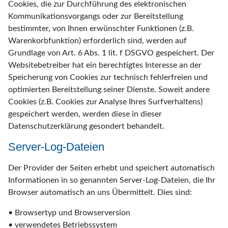
Cookies, die zur Durchführung des elektronischen
Kommunikationsvorgangs oder zur Bereitstellung
bestimmter, von Ihnen erwünschter Funktionen (z.B.
Warenkorbfunktion) erforderlich sind, werden auf
Grundlage von Art. 6 Abs. 1 lit. f DSGVO gespeichert. Der
Websitebetreiber hat ein berechtigtes Interesse an der
Speicherung von Cookies zur technisch fehlerfreien und
optimierten Bereitstellung seiner Dienste. Soweit andere
Cookies (z.B. Cookies zur Analyse Ihres Surfverhaltens)
gespeichert werden, werden diese in dieser
Datenschutzerklärung gesondert behandelt.
Server-Log-Dateien
Der Provider der Seiten erhebt und speichert automatisch
Informationen in so genannten Server-Log-Dateien, die Ihr
Browser automatisch an uns Übermittelt. Dies sind:
• Browsertyp und Browserversion
• verwendetes Betriebssystem