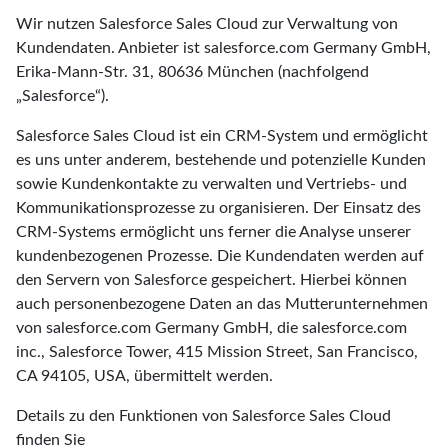
Wir nutzen Salesforce Sales Cloud zur Verwaltung von
Kundendaten. Anbieter ist salesforce.com Germany GmbH,
Erika-Mann-Str. 31, 80636 München (nachfolgend
„Salesforce“).
Salesforce Sales Cloud ist ein CRM-System und ermöglicht
es uns unter anderem, bestehende und potenzielle Kunden
sowie Kundenkontakte zu verwalten und Vertriebs- und
Kommunikationsprozesse zu organisieren. Der Einsatz des
CRM-Systems ermöglicht uns ferner die Analyse unserer
kundenbezogenen Prozesse. Die Kundendaten werden auf
den Servern von Salesforce gespeichert. Hierbei können
auch personenbezogene Daten an das Mutterunternehmen
von salesforce.com Germany GmbH, die salesforce.com
inc., Salesforce Tower, 415 Mission Street, San Francisco,
CA 94105, USA, übermittelt werden.
Details zu den Funktionen von Salesforce Sales Cloud
finden Sie