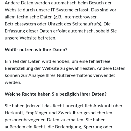
Andere Daten werden automatisch beim Besuch der
Website durch unsere IT-Systeme erfasst. Das sind vor
allem technische Daten (z.B. Internetbrowser,
Betriebssystem oder Uhrzeit des Seitenaufrufs). Die
Erfassung dieser Daten erfolgt automatisch, sobald Sie
unsere Website betreten.
Wofür nutzen wir Ihre Daten?
Ein Teil der Daten wird erhoben, um eine fehlerfreie
Bereitstellung der Website zu gewährleisten. Andere Daten
können zur Analyse Ihres Nutzerverhaltens verwendet
werden.
Welche Rechte haben Sie bezüglich Ihrer Daten?
Sie haben jederzeit das Recht unentgeltlich Auskunft über
Herkunft, Empfänger und Zweck Ihrer gespeicherten
personenbezogenen Daten zu erhalten. Sie haben
außerdem ein Recht, die Berichtigung, Sperrung oder