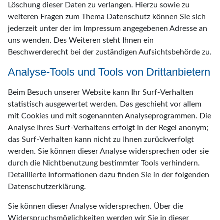
Löschung dieser Daten zu verlangen. Hierzu sowie zu
weiteren Fragen zum Thema Datenschutz können Sie sich
jederzeit unter der im Impressum angegebenen Adresse an
uns wenden. Des Weiteren steht Ihnen ein
Beschwerderecht bei der zuständigen Aufsichtsbehörde zu.
Analyse-Tools und Tools von Drittanbietern
Beim Besuch unserer Website kann Ihr Surf-Verhalten
statistisch ausgewertet werden. Das geschieht vor allem
mit Cookies und mit sogenannten Analyseprogrammen. Die
Analyse Ihres Surf-Verhaltens erfolgt in der Regel anonym;
das Surf-Verhalten kann nicht zu Ihnen zurückverfolgt
werden. Sie können dieser Analyse widersprechen oder sie
durch die Nichtbenutzung bestimmter Tools verhindern.
Detaillierte Informationen dazu finden Sie in der folgenden
Datenschutzerklärung.
Sie können dieser Analyse widersprechen. Über die
Widerspruchsmöglichkeiten werden wir Sie in dieser