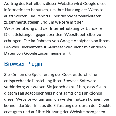
Auftrag des Betreibers dieser Website wird Google diese
Informationen benutzen, um Ihre Nutzung der Website
auszuwerten, um Reports über die Websiteaktivitäten
zusammenzustellen und um weitere mit der
Websitenutzung und der Internetnutzung verbundene
Dienstleistungen gegenüber dem Websitebetreiber zu
erbringen. Die im Rahmen von Google Analytics von Ihrem
Browser übermittelte IP-Adresse wird nicht mit anderen
Daten von Google zusammengeführt.
Browser Plugin
Sie können die Speicherung der Cookies durch eine
entsprechende Einstellung Ihrer Browser-Software
verhindern; wir weisen Sie jedoch darauf hin, dass Sie in
diesem Fall gegebenenfalls nicht sämtliche Funktionen
dieser Website vollumfänglich werden nutzen können. Sie
können darüber hinaus die Erfassung der durch den Cookie
erzeugten und auf Ihre Nutzung der Website bezogenen