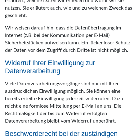
erläutert, welche Daten wir erheben und wofür wir sie
nutzen. Sie erläutert auch, wie und zu welchem Zweck das
geschieht.
Wir weisen darauf hin, dass die Datenübertragung im
Internet (z.B. bei der Kommunikation per E-Mail)
Sicherheitslücken aufweisen kann. Ein lückenloser Schutz
der Daten vor dem Zugriff durch Dritte ist nicht möglich.
Widerruf Ihrer Einwilligung zur
Datenverarbeitung
Viele Datenverarbeitungsvorgänge sind nur mit Ihrer
ausdrücklichen Einwilligung möglich. Sie können eine
bereits erteilte Einwilligung jederzeit widerrufen. Dazu
reicht eine formlose Mitteilung per E-Mail an uns. Die
Rechtmäßigkeit der bis zum Widerruf erfolgten
Datenverarbeitung bleibt vom Widerruf unberührt.
Beschwerderecht bei der zuständigen