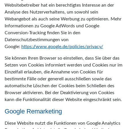
Websitebetreiber hat ein berechtigtes Interesse an der
Analyse des Nutzerverhaltens, um sowohl sein
Webangebot als auch seine Werbung zu optimieren. Mehr
Informationen zu Google AdWords und Google
Conversion-Tracking finden Sie in den
Datenschutzbestimmungen von
Google:
https://www.google.de/policies/privacy/
Sie können Ihren Browser so einstellen, dass Sie über das
Setzen von Cookies informiert werden und Cookies nur im
Einzelfall erlauben, die Annahme von Cookies für
bestimmte Fälle oder generell ausschließen sowie das
automatische Löschen der Cookies beim Schließen des
Browser aktivieren. Bei der Deaktivierung von Cookies
kann die Funktionalität dieser Website eingeschränkt sein.
Google Remarketing
Diese Website nutzt die Funktionen von Google Analytics