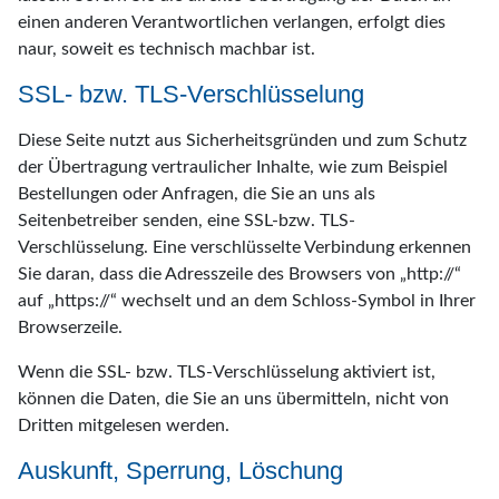
einen anderen Verantwortlichen verlangen, erfolgt dies
naur, soweit es technisch machbar ist.
SSL- bzw. TLS-Verschlüsselung
Diese Seite nutzt aus Sicherheitsgründen und zum Schutz
der Übertragung vertraulicher Inhalte, wie zum Beispiel
Bestellungen oder Anfragen, die Sie an uns als
Seitenbetreiber senden, eine SSL-bzw. TLS-
Verschlüsselung. Eine verschlüsselte Verbindung erkennen
Sie daran, dass die Adresszeile des Browsers von „http://“
auf „https://“ wechselt und an dem Schloss-Symbol in Ihrer
Browserzeile.
Wenn die SSL- bzw. TLS-Verschlüsselung aktiviert ist,
können die Daten, die Sie an uns übermitteln, nicht von
Dritten mitgelesen werden.
Auskunft, Sperrung, Löschung