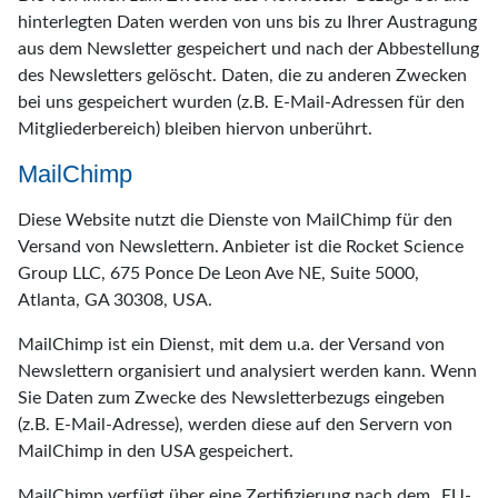
hinterlegten Daten werden von uns bis zu Ihrer Austragung
aus dem Newsletter gespeichert und nach der Abbestellung
des Newsletters gelöscht. Daten, die zu anderen Zwecken
bei uns gespeichert wurden (z.B. E-Mail-Adressen für den
Mitgliederbereich) bleiben hiervon unberührt.
MailChimp
Diese Website nutzt die Dienste von MailChimp für den
Versand von Newslettern. Anbieter ist die Rocket Science
Group LLC, 675 Ponce De Leon Ave NE, Suite 5000,
Atlanta, GA 30308, USA.
MailChimp ist ein Dienst, mit dem u.a. der Versand von
Newslettern organisiert und analysiert werden kann. Wenn
Sie Daten zum Zwecke des Newsletterbezugs eingeben
(z.B. E-Mail-Adresse), werden diese auf den Servern von
MailChimp in den USA gespeichert.
MailChimp verfügt über eine Zertifizierung nach dem „EU-