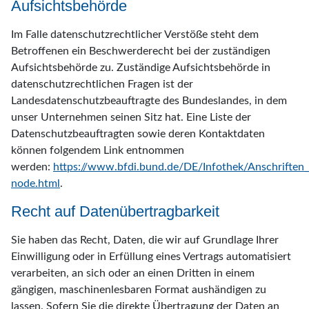
Aufsichtsbehörde
Im Falle datenschutzrechtlicher Verstöße steht dem
Betroffenen ein Beschwerderecht bei der zuständigen
Aufsichtsbehörde zu. Zuständige Aufsichtsbehörde in
datenschutzrechtlichen Fragen ist der
Landesdatenschutzbeauftragte des Bundeslandes, in dem
unser Unternehmen seinen Sitz hat. Eine Liste der
Datenschutzbeauftragten sowie deren Kontaktdaten
können folgendem Link entnommen
werden:
https://www.bfdi.bund.de/DE/Infothek/Anschriften_L
node.html
.
Recht auf Datenübertragbarkeit
Sie haben das Recht, Daten, die wir auf Grundlage Ihrer
Einwilligung oder in Erfüllung eines Vertrags automatisiert
verarbeiten, an sich oder an einen Dritten in einem
gängigen, maschinenlesbaren Format aushändigen zu
lassen. Sofern Sie die direkte Übertragung der Daten an