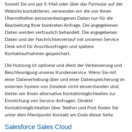
Soweit Sie uns per E-Mail oder über das Formular auf der
Website kontaktieren, verwenden wir die von Ihnen
Übermittelten personenbezogenen Daten nur für die
Bearbeitung Ihrer konkreten Anfrage. Die angegebenen
Daten werden vertraulich behandelt. Die angegebenen
Daten und der Nachrichtenverlauf mit unserem Service
Desk wird für Anschlussfragen und spätere
Kontaktaufnahmen gespeichert.
Die Nutzung ist optional und dient der Verbesserung und
Beschleunigung unseres Kundenservice. Wenn Sie mit
einer Datenerhebung über und einer Datenspeicherung im
externen System von Zendesk nicht einverstanden sind,
bieten wir Ihnen alternative Kontaktmöglichkeiten zur
Einreichung von Service-Anfragen. Direkte
Kontaktmöglichkeiten über Telefon und Post finden Sie
unter dem Menüpunkt Kontakt am Ende dieser Seite.
Salesforce Sales Cloud