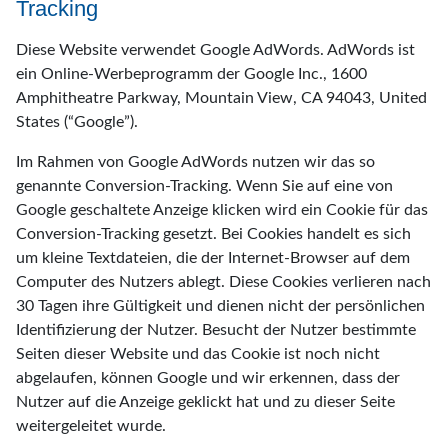
Tracking
Diese Website verwendet Google AdWords. AdWords ist
ein Online-Werbeprogramm der Google Inc., 1600
Amphitheatre Parkway, Mountain View, CA 94043, United
States (“Google”).
Im Rahmen von Google AdWords nutzen wir das so
genannte Conversion-Tracking. Wenn Sie auf eine von
Google geschaltete Anzeige klicken wird ein Cookie für das
Conversion-Tracking gesetzt. Bei Cookies handelt es sich
um kleine Textdateien, die der Internet-Browser auf dem
Computer des Nutzers ablegt. Diese Cookies verlieren nach
30 Tagen ihre Gültigkeit und dienen nicht der persönlichen
Identifizierung der Nutzer. Besucht der Nutzer bestimmte
Seiten dieser Website und das Cookie ist noch nicht
abgelaufen, können Google und wir erkennen, dass der
Nutzer auf die Anzeige geklickt hat und zu dieser Seite
weitergeleitet wurde.