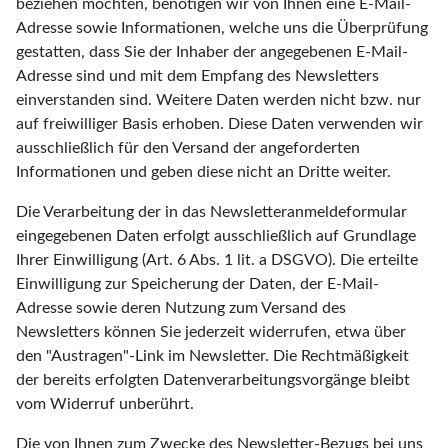
beziehen möchten, benötigen wir von Ihnen eine E-Mail-
Adresse sowie Informationen, welche uns die Überprüfung
gestatten, dass Sie der Inhaber der angegebenen E-Mail-
Adresse sind und mit dem Empfang des Newsletters
einverstanden sind. Weitere Daten werden nicht bzw. nur
auf freiwilliger Basis erhoben. Diese Daten verwenden wir
ausschließlich für den Versand der angeforderten
Informationen und geben diese nicht an Dritte weiter.
Die Verarbeitung der in das Newsletteranmeldeformular
eingegebenen Daten erfolgt ausschließlich auf Grundlage
Ihrer Einwilligung (Art. 6 Abs. 1 lit. a DSGVO). Die erteilte
Einwilligung zur Speicherung der Daten, der E-Mail-
Adresse sowie deren Nutzung zum Versand des
Newsletters können Sie jederzeit widerrufen, etwa über
den "Austragen"-Link im Newsletter. Die Rechtmäßigkeit
der bereits erfolgten Datenverarbeitungsvorgänge bleibt
vom Widerruf unberührt.
Die von Ihnen zum Zwecke des Newsletter-Bezugs bei uns