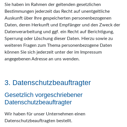
Sie haben im Rahmen der geltenden gesetzlichen
Bestimmungen jederzeit das Recht auf unentgeltliche
Auskunft über Ihre gespeicherten personenbezogenen
Daten, deren Herkunft und Empfänger und den Zweck der
Datenverarbeitung und ggf. ein Recht auf Berichtigung,
Sperrung oder Löschung dieser Daten. Hierzu sowie zu
weiteren Fragen zum Thema personenbezogene Daten
können Sie sich jederzeit unter der im Impressum
angegebenen Adresse an uns wenden.
3. Datenschutzbeauftragter
Gesetzlich vorgeschriebener
Datenschutzbeauftragter
Wir haben für unser Unternehmen einen
Datenschutzbeauftragten bestellt.