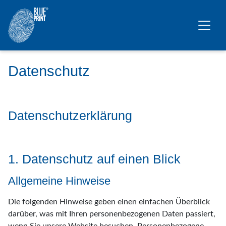
Zum Hauptinhalt springen
Datenschutz
Datenschutzerklärung
1. Datenschutz auf einen Blick
Allgemeine Hinweise
Die folgenden Hinweise geben einen einfachen Überblick
darüber, was mit Ihren personenbezogenen Daten passiert,