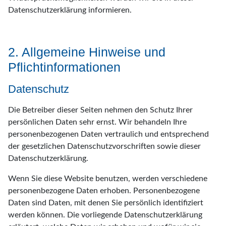
Datenschutzerklärung informieren.
2. Allgemeine Hinweise und
Pflichtinformationen
Datenschutz
Die Betreiber dieser Seiten nehmen den Schutz Ihrer
persönlichen Daten sehr ernst. Wir behandeln Ihre
personenbezogenen Daten vertraulich und entsprechend
der gesetzlichen Datenschutzvorschriften sowie dieser
Datenschutzerklärung.
Wenn Sie diese Website benutzen, werden verschiedene
personenbezogene Daten erhoben. Personenbezogene
Daten sind Daten, mit denen Sie persönlich identifiziert
werden können. Die vorliegende Datenschutzerklärung