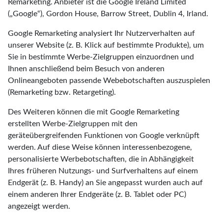
Remarketing. Anbieter ist die Google Ireland Limited
(„Google“), Gordon House, Barrow Street, Dublin 4, Irland.
Google Remarketing analysiert Ihr Nutzerverhalten auf
unserer Website (z. B. Klick auf bestimmte Produkte), um
Sie in bestimmte Werbe-Zielgruppen einzuordnen und
Ihnen anschließend beim Besuch von anderen
Onlineangeboten passende Webebotschaften auszuspielen
(Remarketing bzw. Retargeting).
Des Weiteren können die mit Google Remarketing
erstellten Werbe-Zielgruppen mit den
geräteübergreifenden Funktionen von Google verknüpft
werden. Auf diese Weise können interessenbezogene,
personalisierte Werbebotschaften, die in Abhängigkeit
Ihres früheren Nutzungs- und Surfverhaltens auf einem
Endgerät (z. B. Handy) an Sie angepasst wurden auch auf
einem anderen Ihrer Endgeräte (z. B. Tablet oder PC)
angezeigt werden.