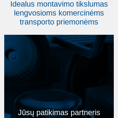
Idealus montavimo tikslumas
lengvosioms komercinėms
transporto priemonėms
Jūsų patikimas partneris