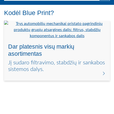
Kodėl Blue Print?
Dar platesnis visų markių
asortimentas
Jį sudaro filtravimo, stabdžių ir sankabos
sistemos dalys.