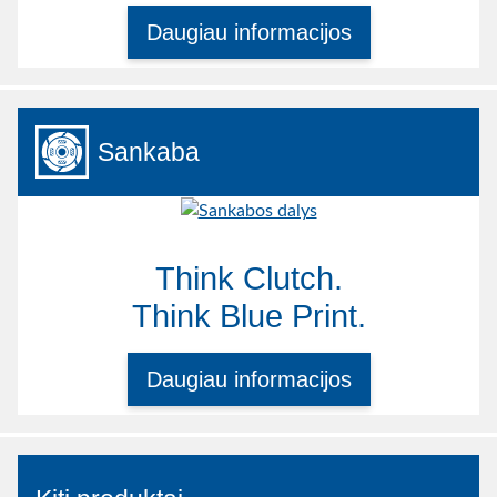
Daugiau informacijos
Sankaba
Think Clutch.
Think Blue Print.
Daugiau informacijos