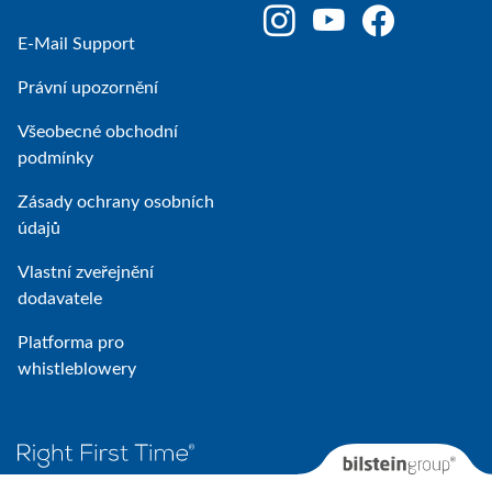
E-Mail Support
Právní upozornění
Všeobecné obchodní
podmínky
Zásady ochrany osobních
údajů
Vlastní zveřejnění
dodavatele
Platforma pro
whistleblowery