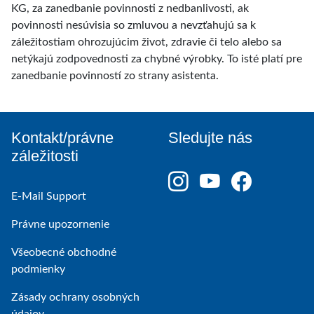
KG, za zanedbanie povinnosti z nedbanlivosti, ak
povinnosti nesúvisia so zmluvou a nevzťahujú sa k
záležitostiam ohrozujúcim život, zdravie či telo alebo sa
netýkajú zodpovednosti za chybné výrobky. To isté platí pre
zanedbanie povinností zo strany asistenta.
Kontakt/právne
Sledujte nás
záležitosti
E-Mail Support
Právne upozornenie
Všeobecné obchodné
podmienky
Zásady ochrany osobných