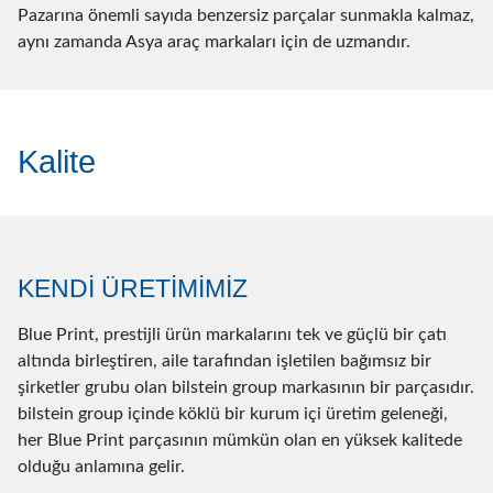
Pazarına önemli sayıda benzersiz parçalar sunmakla kalmaz,
aynı zamanda Asya araç markaları için de uzmandır.
Kalite
KENDİ ÜRETİMİMİZ
Blue Print, prestijli ürün markalarını tek ve güçlü bir çatı
altında birleştiren, aile tarafından işletilen bağımsız bir
şirketler grubu olan bilstein group markasının bir parçasıdır.
bilstein group içinde köklü bir kurum içi üretim geleneği,
her Blue Print parçasının mümkün olan en yüksek kalitede
olduğu anlamına gelir.