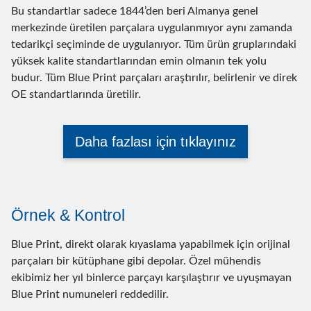
Bu standartlar sadece 1844’den beri Almanya genel
merkezinde üretilen parçalara uygulanmıyor aynı zamanda
tedarikçi seçiminde de uygulanıyor. Tüm ürün gruplarındaki
yüksek kalite standartlarından emin olmanın tek yolu
budur. Tüm Blue Print parçaları araştırılır, belirlenir ve direk
OE standartlarında üretilir.
Daha fazlası için tıklayınız
Örnek & Kontrol
Blue Print, direkt olarak kıyaslama yapabilmek için orijinal
parçaları bir kütüphane gibi depolar. Özel mühendis
ekibimiz her yıl binlerce parçayı karşılaştırır ve uyuşmayan
Blue Print numuneleri reddedilir.