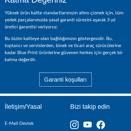
Yüksek ürün kalite standartlarımızın altını çizmek için, tüm
yedek parçalarımızda yasal garanti süresini aşarak 3 yıl
üretici garantisi veriyoruz.
Bu bizim kaliteye olan bağlılığımızın göstergesidir. Bu,
toptancı ve servislerden, binek ve ticari araç sürücülerine
kadar Blue Print ürünlerine güvenen herkes için gerçek bir
katma değerdir.
Garanti koşulları
İletişim/Yasal
Bizi takip edin
E-Mail Destek