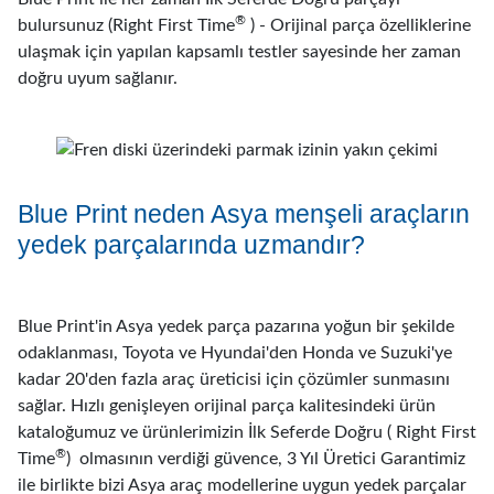
®
bulursunuz (Right First Time
) - Orijinal parça özelliklerine
ulaşmak için yapılan kapsamlı testler sayesinde her zaman
doğru uyum sağlanır.
Blue Print neden Asya menşeli araçların
yedek parçalarında uzmandır?
Blue Print'in Asya yedek parça pazarına yoğun bir şekilde
odaklanması, Toyota ve Hyundai'den Honda ve Suzuki'ye
kadar 20'den fazla araç üreticisi için çözümler sunmasını
sağlar. Hızlı genişleyen orijinal parça kalitesindeki ürün
kataloğumuz ve ürünlerimizin İlk Seferde Doğru ( Right First
®
Time
) olmasının verdiği güvence, 3 Yıl Üretici Garantimiz
ile birlikte bizi Asya araç modellerine uygun yedek parçalar