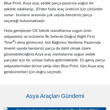
Blue Print, Asya araç yedek parça pazarına yoğun bir
şekilde odaklanıp, 20'den fazla araç üreticisi için çözümler
sunar- bunların arasında çok sayıda benzersiz parça
seçeneği bulunmaktadır.
Hızla genişleyen OE teknik standtlarına uygun ürün
yelpazemiz ve ürünlerin İlk Seferde Doğru( Right First
®
Time
) olma güvencesi, bizi Bağımsız Yenileme Pazarında
önemli sayıda benzersiz parça da dahil olmak üzere
güvenebileceğiniz Asya araç markalarına uygun yedek
parçalar için bir uzman haline getirmektedir. En geniş parça
yelpazelerinden birine sahip olan Blue Print, tüm Asya araç
gereksinimleri için doğru seçimdir.
Asya Araçları Gündemi