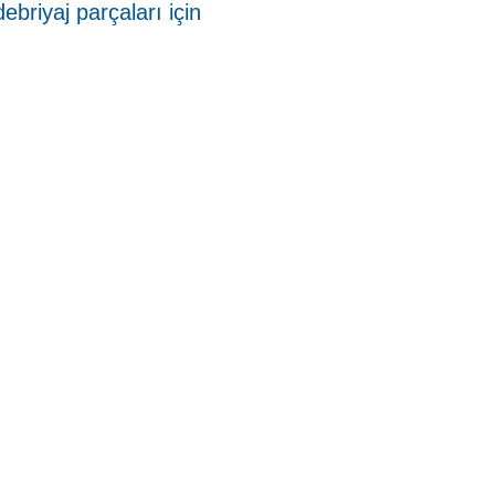
briyaj parçaları için