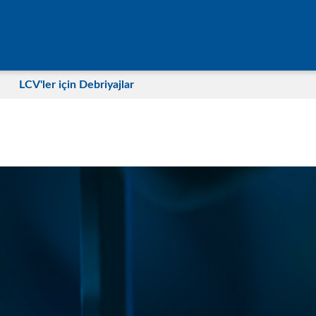
LCV'ler için Debriyajlar