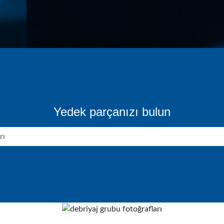
Yedek parçanızı bulun