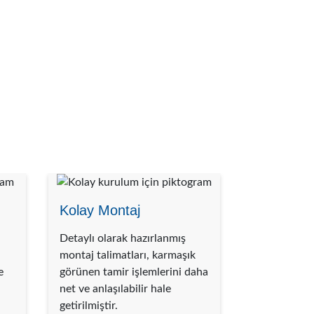
Kolay Montaj
Detaylı olarak hazırlanmış
montaj talimatları, karmaşık
e
görünen tamir işlemlerini daha
net ve anlaşılabilir hale
getirilmiştir.