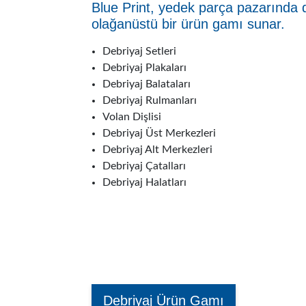
Blue Print, yedek parça pazarında de
olağanüstü bir ürün gamı sunar.
Debriyaj Setleri
Debriyaj Plakaları
Debriyaj Balataları
Debriyaj Rulmanları
Volan Dişlisi
Debriyaj Üst Merkezleri
Debriyaj Alt Merkezleri
Debriyaj Çatalları
Debriyaj Halatları
Debriyaj Ürün Gamı