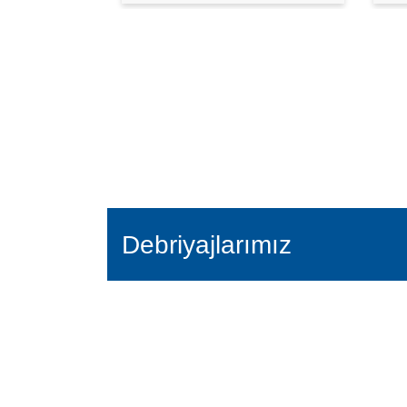
Debriyajlarımız