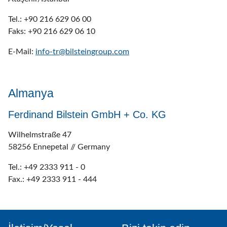
Tel.: +90 216 629 06 00
Faks: +90 216 629 06 10
E-Mail:
info-tr@bilsteingroup.com
Almanya
Ferdinand Bilstein GmbH + Co. KG
Wilhelmstraße 47
58256 Ennepetal // Germany
Tel.: +49 2333 911 - 0
Fax.: +49 2333 911 - 444