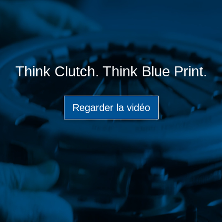
Think Clutch. Think Blue Print.
Regarder la vidéo