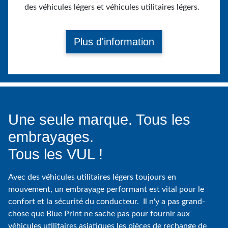
des véhicules légers et véhicules utilitaires légers.
Plus d'information
Une seule marque. Tous les
embrayages.
Tous les VUL !
Avec des véhicules utilitaires légers toujours en
mouvement, un embrayage performant est vital pour le
confort et la sécurité du conducteur. Il n'y a pas grand-
chose que Blue Print ne sache pas pour fournir aux
véhicules utilitaires asiatiques les pièces de rechange de