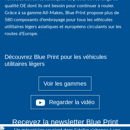
qualité OE dont ils ont besoin pour continuer à rouler.
Grâce à sa gamme All-Makes, Blue Print propose plus de
580 composants d'embrayage pour tous les véhicules
utilitaires légers asiatiques et européens circulants sur les
routes d'Europe.
Découvrez Blue Print pour les véhicules
utilitaires légers
Voir les gammes
Regarder la vidéo
Recevez la newsletter Blue Print