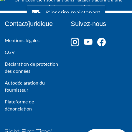
S'inscrire maintenant
Contact/juridique
Suivez-nous
Mentions légales
CGV
Déclaration de protection
des données
Autodéclaration du
fournisseur
Plateforme de
dénonciation