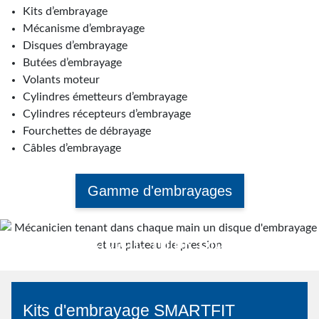
Kits d’embrayage
Mécanisme d’embrayage
Disques d’embrayage
Butées d’embrayage
Volants moteur
Cylindres émetteurs d’embrayage
Cylindres récepteurs d’embrayage
Fourchettes de débrayage
Câbles d’embrayage
Gamme d'embrayages
Think Clutch. Think Blue Print.
Regarder la vidéo
Kits d'embrayage SMARTFIT