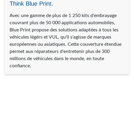
Think Blue Print.
Avec une gamme de plus de 1 250 kits d'embrayage
couvrant plus de 50 000 applications automobiles,
Blue Print propose des solutions adaptées à tous les
véhicules légérs et VUL, qu'il s'agisse de marques
européennes ou asiatiques. Cette couverture étendue
permet aux réparateurs d'entretenir plus de 300
millions de véhicules dans le monde, en toute
confiance.