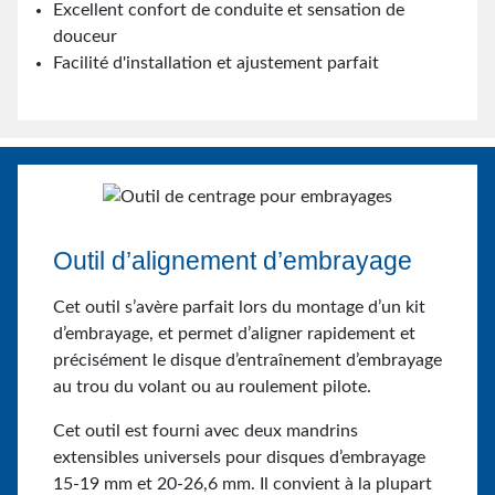
Excellent confort de conduite et sensation de
douceur
Facilité d'installation et ajustement parfait
Outil d’alignement d’embrayage
Cet outil s’avère parfait lors du montage d’un kit
d’embrayage, et permet d’aligner rapidement et
précisément le disque d’entraînement d’embrayage
au trou du volant ou au roulement pilote.
Cet outil est fourni avec deux mandrins
extensibles universels pour disques d’embrayage
15-19 mm et 20-26,6 mm. Il convient à la plupart