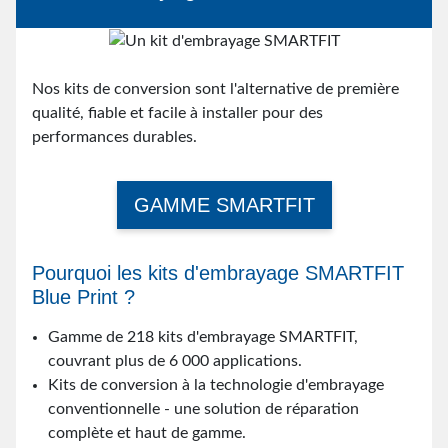
Nos kits de conversion sont l'alternative de première
qualité, fiable et facile à installer pour des
performances durables.
GAMME SMARTFIT
Pourquoi les kits d'embrayage SMARTFIT
Blue Print ?
Gamme de 218 kits d'embrayage SMARTFIT,
couvrant plus de 6 000 applications.
Kits de conversion à la technologie d'embrayage
conventionnelle - une solution de réparation
complète et haut de gamme.