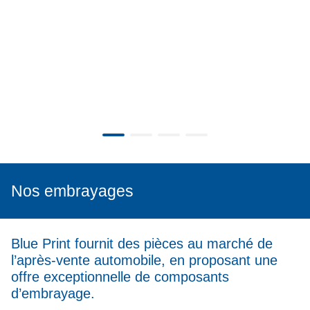
Nos embrayages
Blue Print fournit des pièces au marché de
l’après-vente automobile, en proposant une
offre exceptionnelle de composants
d’embrayage.