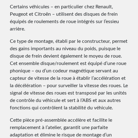
Certains véhicules – en particulier chez Renault,
Peugeot et Citroën – utilisent des disques de frein
équipés de roulements de roue intégrés sur l’essieu
arrière.
Ce type de montage, établi par le constructeur, permet
des gains importants au niveau du poids, puisque le
disque de frein devient également le moyeu de roue.
Cet ensemble disque/roulement est équipé d’une roue
phonique – ou d’un codeur magnétique servant au
capteur de vitesse de la roue à établir l’accélération et
la décélération – pour surveiller la vitesse des roues. Le
signal de vitesse des roues est transposé par les unités
de contrôle du véhicule et sert à l’ABS et aux autres
fonctions qui contrôlent la stabilité du véhicule.
Cette pièce pré-assemblée accélère et facilite le
remplacement à l’atelier, garantit une parfaite
adaptation et élimine le risque de montage d’un