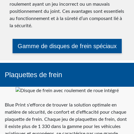
roulement ayant un jeu incorrect ou un mauvais
positionnement du joint. Ces avantages sont essentiels
au fonctionnement et à la sûreté d’un composant lié à
la sécurité.
Gamme de disques de frein spéciaux
Plaquettes de frein
Blue Print s'efforce de trouver la solution optimale en
matière de sécurité, de confort et d'efficacité pour chaque
plaquette de frein. Chaque jeu de plaquettes de frein, dont
il existe plus de 1 330 dans la gamme pour les véhicules
asiatiques et européens, se caractérise par une grande