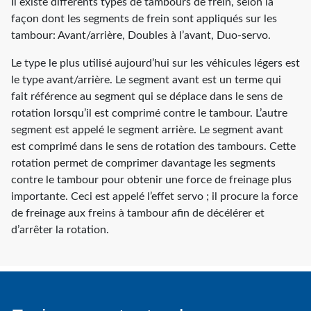
Il existe différents types de tambours de frein, selon la
façon dont les segments de frein sont appliqués sur les
tambour: Avant/arrière, Doubles à l’avant, Duo-servo.
Le type le plus utilisé aujourd’hui sur les véhicules légers est
le type avant/arrière. Le segment avant est un terme qui
fait référence au segment qui se déplace dans le sens de
rotation lorsqu’il est comprimé contre le tambour. L’autre
segment est appelé le segment arrière. Le segment avant
est comprimé dans le sens de rotation des tambours. Cette
rotation permet de comprimer davantage les segments
contre le tambour pour obtenir une force de freinage plus
importante. Ceci est appelé l’effet servo ; il procure la force
de freinage aux freins à tambour afin de décélérer et
d’arrêter la rotation.