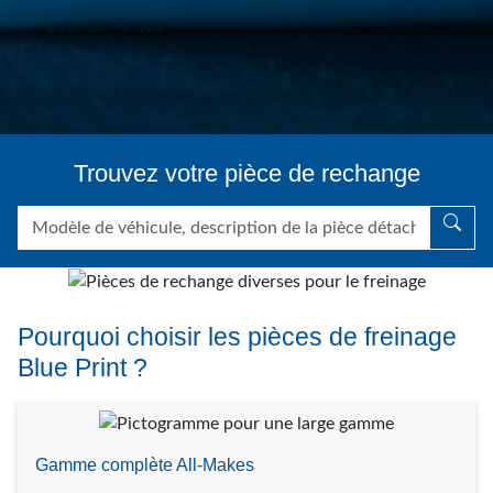
Trouvez votre pièce de rechange
Pourquoi choisir les pièces de freinage
Blue Print ?
Gamme complète All-Makes