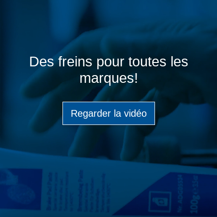
Des freins pour toutes les
marques!
Regarder la vidéo