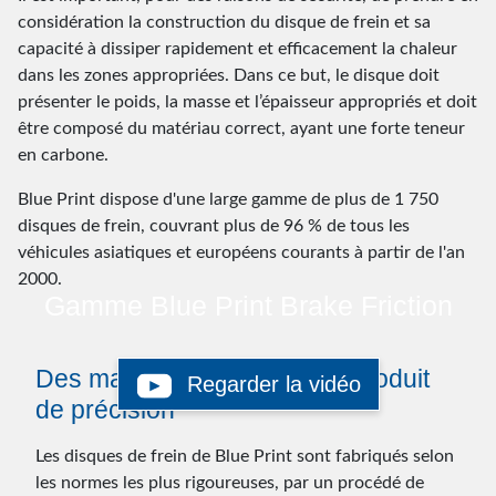
considération la construction du disque de frein et sa
capacité à dissiper rapidement et efficacement la chaleur
dans les zones appropriées. Dans ce but, le disque doit
présenter le poids, la masse et l’épaisseur appropriés et doit
être composé du matériau correct, ayant une forte teneur
en carbone.
Blue Print dispose d'une large gamme de plus de 1 750
disques de frein, couvrant plus de 96 % de tous les
véhicules asiatiques et européens courants à partir de l'an
2000.
Gamme Blue Print Brake Friction
Des matières premières au produit
Regarder la vidéo
de précision
Les disques de frein de Blue Print sont fabriqués selon
les normes les plus rigoureuses, par un procédé de