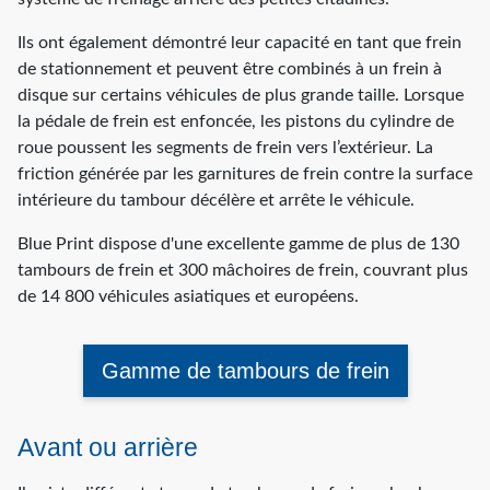
Ils ont également démontré leur capacité en tant que frein
de stationnement et peuvent être combinés à un frein à
disque sur certains véhicules de plus grande taille. Lorsque
la pédale de frein est enfoncée, les pistons du cylindre de
roue poussent les segments de frein vers l’extérieur. La
friction générée par les garnitures de frein contre la surface
intérieure du tambour décélère et arrête le véhicule.
Blue Print dispose d'une excellente gamme de plus de 130
tambours de frein et 300 mâchoires de frein, couvrant plus
de 14 800 véhicules asiatiques et européens.
Gamme de tambours de frein
Avant ou arrière