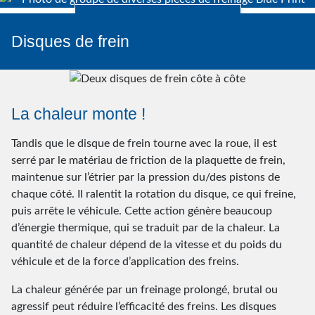
Regarder la vidéo
Disques de frein
La chaleur monte !
Tandis que le disque de frein tourne avec la roue, il est
serré par le matériau de friction de la plaquette de frein,
maintenue sur l’étrier par la pression du/des pistons de
chaque côté. Il ralentit la rotation du disque, ce qui freine,
puis arrête le véhicule. Cette action génère beaucoup
d’énergie thermique, qui se traduit par de la chaleur. La
quantité de chaleur dépend de la vitesse et du poids du
véhicule et de la force d’application des freins.
La chaleur générée par un freinage prolongé, brutal ou
agressif peut réduire l’efficacité des freins. Les disques