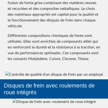
fusion de fonte grise combinant des matières neuves
et recyclées et des composites métalliques. Le choix
des matériaux appropriés est capital pour la qualité et
le fonctionnement des disques de frein dans chaque
véhicule.
Différentes compositions chimiques de fonte sont
utilisées. Elles sont enrichies de composants alliés qui
en renforcent la dureté et la résistance à la traction, en
vue de performances optimales. Ces composants sont
les suivants Molybdène, Cuivre, Chrome, Titane.
Disques de frein avec roulements de
roue intégrés