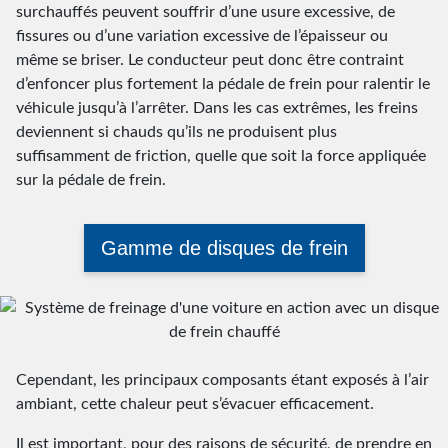
surchauffés peuvent souffrir d’une usure excessive, de
fissures ou d’une variation excessive de l’épaisseur ou
même se briser. Le conducteur peut donc être contraint
d’enfoncer plus fortement la pédale de frein pour ralentir le
véhicule jusqu’à l’arrêter. Dans les cas extrêmes, les freins
deviennent si chauds qu’ils ne produisent plus
suffisamment de friction, quelle que soit la force appliquée
sur la pédale de frein.
Gamme de disques de frein
Cependant, les principaux composants étant exposés à l’air
ambiant, cette chaleur peut s’évacuer efficacement.
Il est important, pour des raisons de sécurité, de prendre en