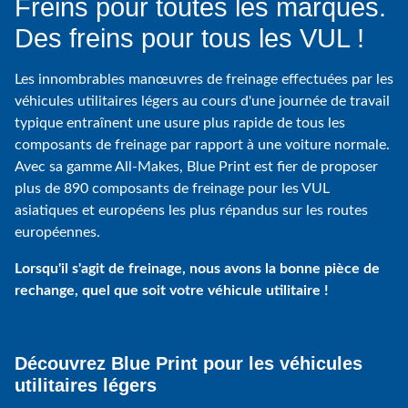
Freins pour toutes les marques.
Des freins pour tous les VUL !
Les innombrables manœuvres de freinage effectuées par les
véhicules utilitaires légers au cours d'une journée de travail
typique entraînent une usure plus rapide de tous les
composants de freinage par rapport à une voiture normale.
Avec sa gamme All-Makes, Blue Print est fier de proposer
plus de 890 composants de freinage pour les VUL
asiatiques et européens les plus répandus sur les routes
européennes.
Lorsqu'il s'agit de freinage, nous avons la bonne pièce de
rechange, quel que soit votre véhicule utilitaire !
Découvrez Blue Print pour les véhicules
utilitaires légers