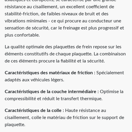
résistance au cisaillement, un excellent coefficient de
stabilité-friction, de faibles niveaux de bruit et des
vibrations minimales - ce qui procure au conducteur une
sensation de sécurité, car le freinage est plus progressif et
plus confortable.
La qualité optimale des plaquettes de frein repose sur les
éléments constitutifs de chaque plaquette. La combinaison
de ces éléments procure la fiabilité et la sécurité.
Caractéristiques des matériaux de friction :
Spécialement
adaptés aux véhicules légers.
Caractéristiques de la couche intermédiaire :
Optimise la
compressibilité et réduit le transfert thermique.
Caractéristiques de la colle :
Haute résistance au
cisaillement, colle le matériau de friction sur le support de
plaquette.